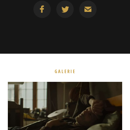
GALERIE