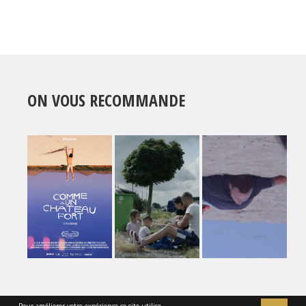
ON VOUS RECOMMANDE
Pour améliorer votre expérience ce site utilise