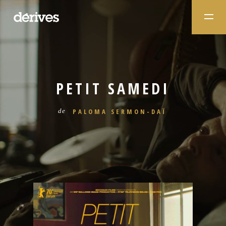
PETIT SAMEDI
PALOMA SERMON-DAÏ
de