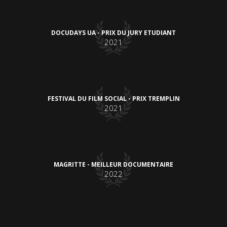
DOCUDAYS UA - PRIX DU JURY ETUDIANT
2021
FESTIVAL DU FILM SOCIAL - PRIX TREMPLIN
2021
MAGRITTE - MEILLEUR DOCUMENTAIRE
2022