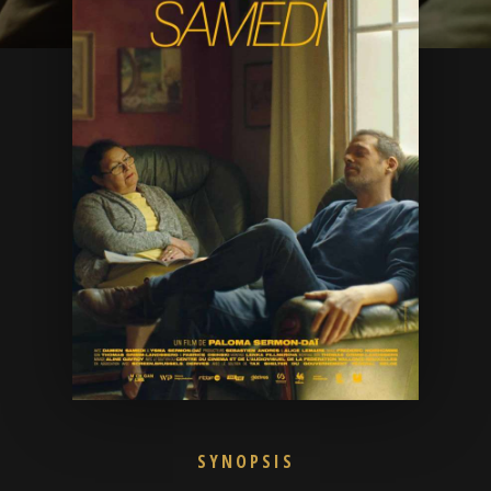
SYNOPSIS