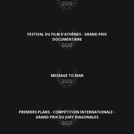
2020
FESTIVAL DU FILM D'ATHÈNES - GRAND PRIX
DOCUMENTAIRE
2020
MESSAGE TO MAN
2020
PREMIERS PLANS - COMPÉTITION INTERNATIONALE -
GRAND PRIX DU JURY DIAGONALES
2021