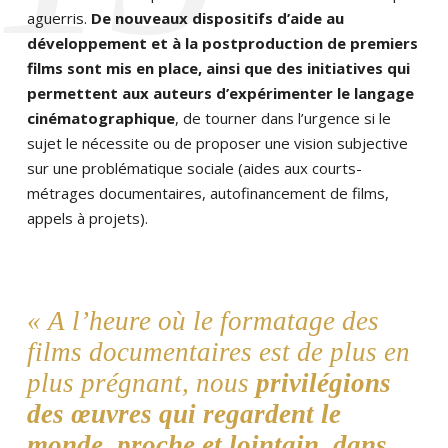
aguerris.
De nouveaux dispositifs d’aide au
développement et à la postproduction de premiers
films sont mis en place, ainsi que des initiatives qui
permettent aux auteurs d’expérimenter le langage
cinématographique
, de tourner dans l’urgence si le
sujet le nécessite ou de proposer une vision subjective
sur une problématique sociale (aides aux courts-
métrages documentaires, autofinancement de films,
appels à projets).
A l’heure où le formatage des
films documentaires est de plus en
plus prégnant, nous
privilégions
des œuvres qui regardent le
monde, proche et lointain, dans