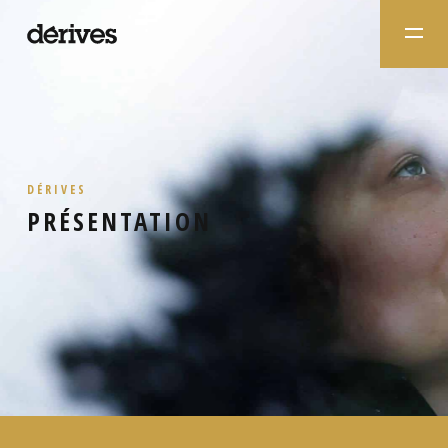
DÉRIVES
PRÉSENTATION