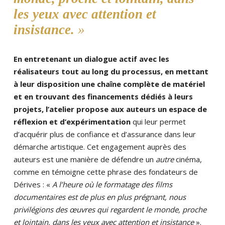
les yeux avec attention et
insistance.
En entretenant un dialogue actif avec les
réalisateurs tout au long du processus, en mettant
à leur disposition une chaîne complète de matériel
et en trouvant des financements dédiés à leurs
projets, l’atelier propose aux auteurs un espace de
réflexion et d’expérimentation
qui leur permet
d’acquérir plus de confiance et d’assurance dans leur
démarche artistique. Cet engagement auprès des
auteurs est une manière de défendre un
autre
cinéma,
comme en témoigne cette phrase des fondateurs de
Dérives : «
A l’heure où le formatage des films
documentaires est de plus en plus prégnant, nous
privilégions des œuvres qui regardent le monde, proche
et lointain, dans les yeux avec attention et insistance
».