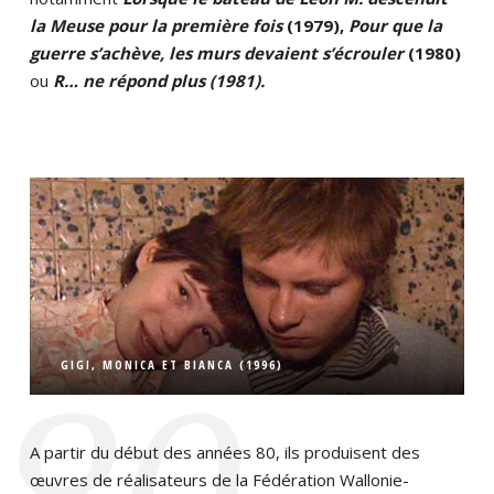
la Meuse pour la première fois
(1979),
Pour que la
guerre s’achève, les murs devaient s’écrouler
(1980)
ou
R… ne répond plus (1981).
GIGI, MONICA ET BIANCA (1996)
A partir du début des années 80, ils produisent des
œuvres de réalisateurs de la Fédération Wallonie-