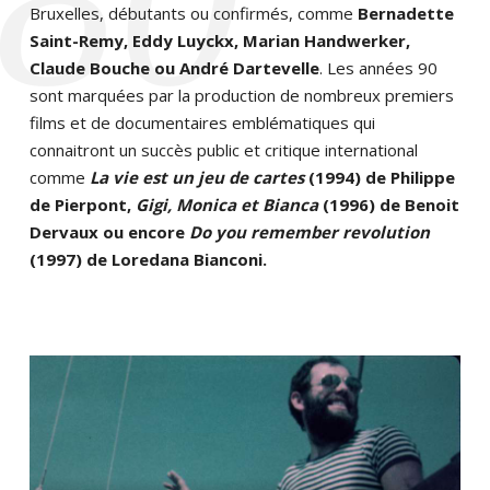
‘80
Bruxelles, débutants ou confirmés, comme
Bernadette
Saint-Remy, Eddy Luyckx, Marian Handwerker,
Claude Bouche ou André Dartevelle
. Les années 90
sont marquées par la production de nombreux premiers
films et de documentaires emblématiques qui
connaitront un succès public et critique international
comme
La vie est un jeu de cartes
(1994) de Philippe
de Pierpont,
Gigi, Monica et Bianca
(1996) de Benoit
Dervaux ou encore
Do you remember revolution
(1997) de Loredana Bianconi.