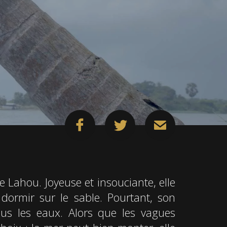
e Lahou. Joyeuse et insouciante, elle
 dormir sur le sable. Pourtant, son
ous les eaux. Alors que les vagues