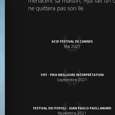
menacent sa maison, Aya fait un ch
ne quittera pas son île.
ACID FESTIVAL DE CANNES
Mai 2021
FIFF - PRIX MEILLEURE INTERPRÉTATION
Septembre 2021
FESTIVAL DEI POPOLI - GIAN PAOLO PAOLI AWARD
Novembre 2021