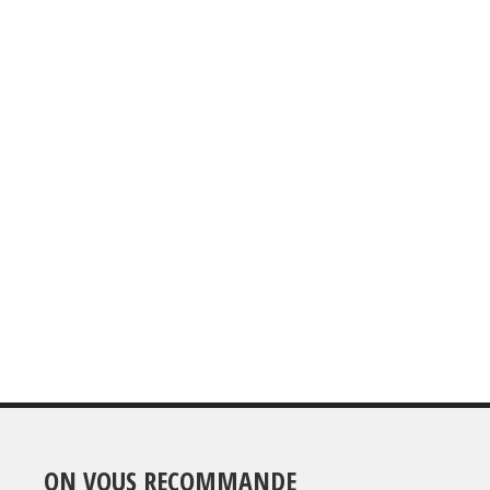
ON VOUS RECOMMANDE