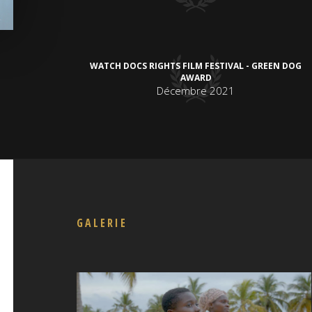
WATCH DOCS RIGHTS FILM FESTIVAL - GREEN DOG
AWARD
Décembre 2021
GALERIE