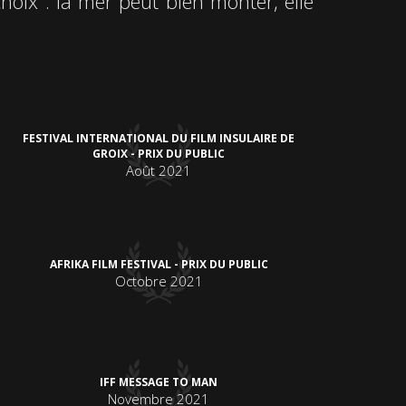
oix : la mer peut bien monter, elle
FESTIVAL INTERNATIONAL DU FILM INSULAIRE DE
GROIX - PRIX DU PUBLIC
Août 2021
AFRIKA FILM FESTIVAL - PRIX DU PUBLIC
Octobre 2021
IFF MESSAGE TO MAN
Novembre 2021