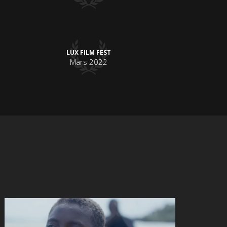
LUX FILM FEST
Mars 2022